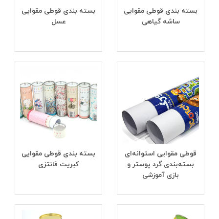
بسته بندی قوطی مقوایی
بسته بندی قوطی مقوایی
ساشه گیاهی
عسل
قوطی مقوایی استوانه‌ای
بسته بندی قوطی مقوایی
بسته‌بندی گرد پوستر و
کبریت فانتزی
بازی آموزشی