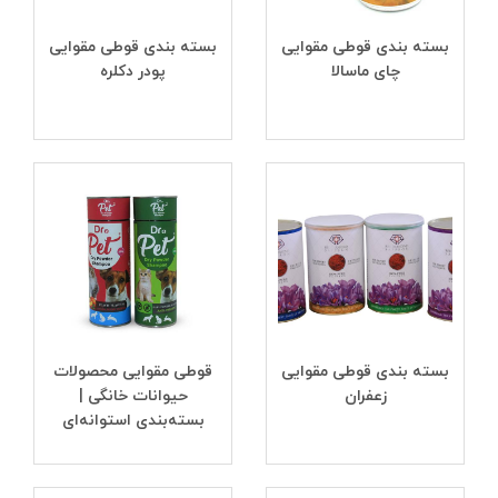
بسته بندی قوطی مقوایی
بسته بندی قوطی مقوایی
چای ماسالا
پودر دکلره
بسته بندی قوطی مقوایی
قوطی مقوایی محصولات
زعفران
حیوانات خانگی |
بسته‌بندی استوانه‌ای