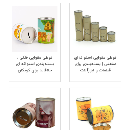
قوطی مقوایی استوانه‌ای
قوطی مقوایی قلکی ،
صنعتی | بسته‌بندی برای
بسته‌بندی استوانه ای
قطعات و ابزارآلات
خلاقانه برای کودکان