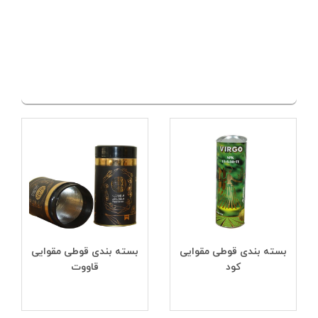
بسته بندی قوطی مقوایی
بسته بندی قوطی مقوایی
کود
قاووت