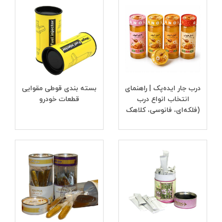
درب جار ایده‌پک | راهنمای
بسته بندی قوطی مقوایی
انتخاب انواع درب
قطعات خودرو
(فلکه‌ای، فانوسی، کلاهک
جار) + قیمت