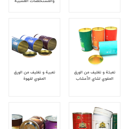
والمستخلصات العشبية
تعبئة و تغلیف من الورق
تعبیة و تغلیف من الورق
المقوي لشاي الأعشاب
المقوي لقهوة