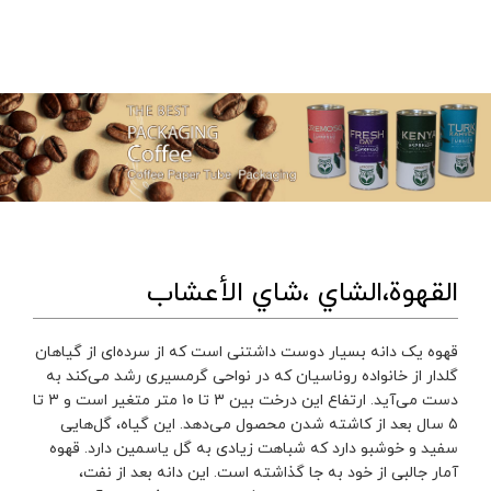
القهوة،الشاي ،شاي الأعشاب
قهوه یک دانه بسیار دوست داشتنی است که از سرده‌ای از گیاهان
گلدار از خانواده روناسیان که در نواحی گرمسیری رشد می‌کند به
دست می‌آید. ارتفاع این درخت بین ۳ تا ۱۰ متر متغیر است و ۳ تا
۵ سال بعد از کاشته شدن محصول می‌دهد. این گیاه، گل‌هایی
سفید و خوشبو دارد که شباهت زیادی به گل یاسمین دارد. قهوه
آمار جالبی از خود به جا گذاشته است. این دانه بعد از نفت،