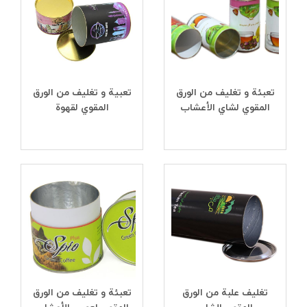
تعبئة و تغلیف من الورق
تعبیة و تغلیف من الورق
المقوي لشاي الأعشاب
المقوي لقهوة
تغليف علبة من الورق
تعبئة و تغليف من الورق