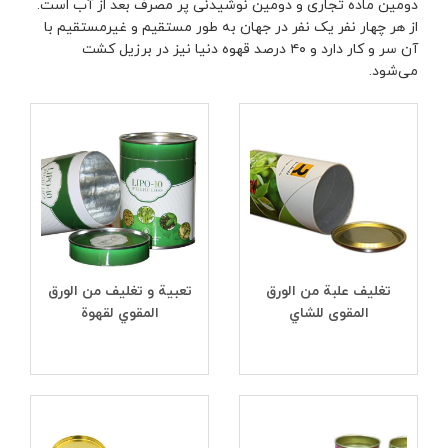
دومین ماده تجاری و دومین نوشیدنی پر مصرف بعد از آب است.
از هر چهار نفر یک نفر در جهان به طور مستقیم و غیرمستقیم با
آن سر و کار دارد و ۴۰ درصد قهوه دنیا نیز در برزیل کشت
می‌شود.
تغليف علبة من الورق
تعبیة و تغلیف من الورق
المقوى للشاي
المقوي لقهوة