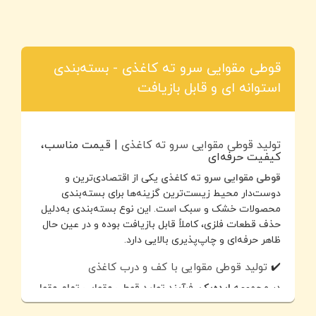
قوطی مقوایی سرو ته کاغذی - بسته‌بندی
استوانه ای و قابل بازیافت
تولید قوطی مقوایی سرو ته کاغذی
| قیمت مناسب،
کیفیت حرفه‌ای
قوطی مقوایی سرو ته کاغذی
یکی از اقتصادی‌ترین و
دوست‌دار محیط زیست‌ترین گزینه‌ها برای بسته‌بندی
محصولات خشک و سبک است. این نوع بسته‌بندی به‌دلیل
حذف قطعات فلزی، کاملاً قابل بازیافت بوده و در عین حال
ظاهر حرفه‌ای و چاپ‌پذیری بالایی دارد.
✔️
تولید قوطی مقوایی با کف و درب کاغذی
در مجموعه
ایده‌پک
، فرآیند
تولید قوطی مقوایی تمام مقوا
با استفاده از ماشین‌آلات دقیق و متریال باکیفیت انجام